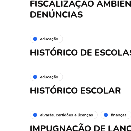
FISCALIZAÇÃO AMBIEN
DENÚNCIAS
educação
HISTÓRICO DE ESCOLA
educação
HISTÓRICO ESCOLAR
alvarás, certidões e licenças
finanças
IMPUGNAÇÃO DE LANÇ