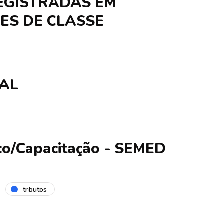
REGISTRADAS EM
ES DE CLASSE
AL
ico/Capacitação - SEMED
tributos