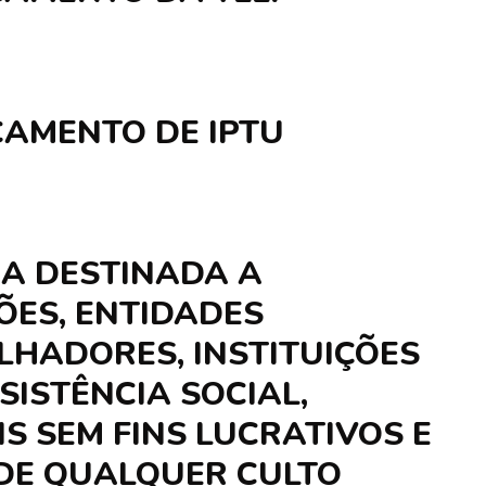
AMENTO DE IPTU
IA DESTINADA A
ÕES, ENTIDADES
LHADORES, INSTITUIÇÕES
SISTÊNCIA SOCIAL,
S SEM FINS LUCRATIVOS E
 DE QUALQUER CULTO