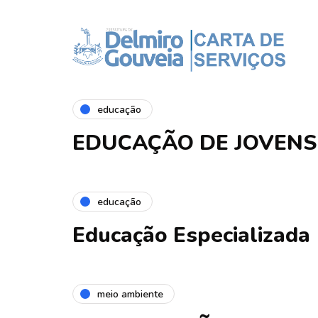
educação
EDUCAÇÃO DE JOVENS
educação
Educação Especializada
meio ambiente