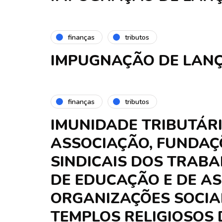
finanças
tributos
IMPUGNAÇÃO DE LANÇ
finanças
tributos
IMUNIDADE TRIBUTÁR
ASSOCIAÇÃO, FUNDAÇ
SINDICAIS DOS TRABA
DE EDUCAÇÃO E DE AS
ORGANIZAÇÕES SOCIAI
TEMPLOS RELIGIOSOS