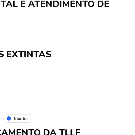
TAL E ATENDIMENTO DE
S EXTINTAS
tributos
AMENTO DA TLLF