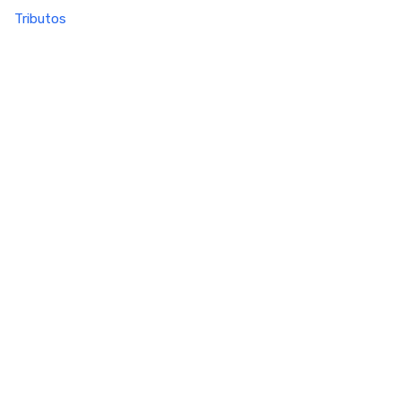
Tributos