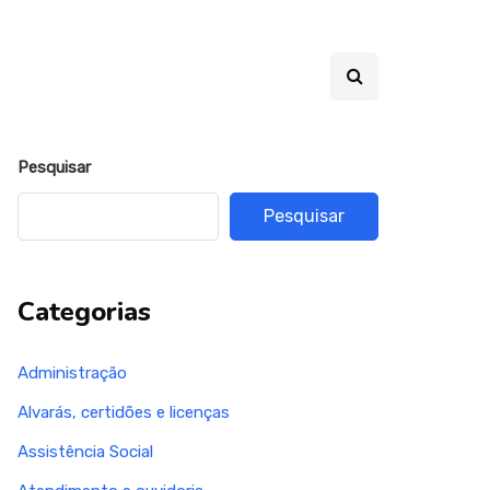
Pesquisar
Pesquisar
Categorias
Administração
Alvarás, certidões e licenças
Assistência Social