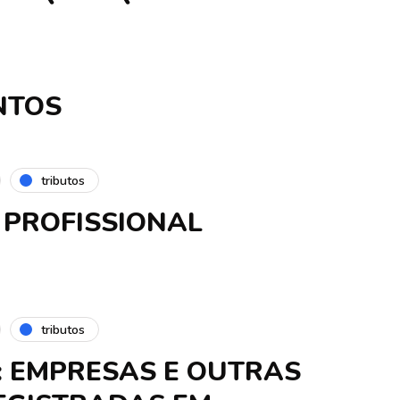
NTOS
tributos
 PROFISSIONAL
tributos
: EMPRESAS E OUTRAS