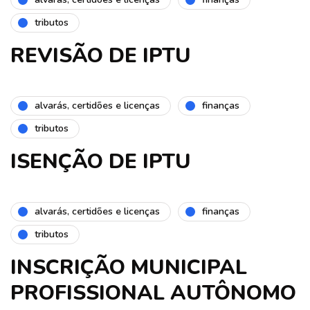
tributos
REVISÃO DE IPTU
alvarás, certidões e licenças
finanças
tributos
ISENÇÃO DE IPTU
alvarás, certidões e licenças
finanças
tributos
INSCRIÇÃO MUNICIPAL
PROFISSIONAL AUTÔNOMO