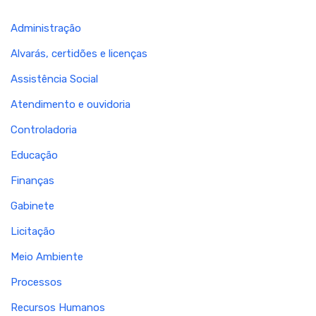
Administração
Alvarás, certidões e licenças
Assistência Social
Atendimento e ouvidoria
Controladoria
Educação
Finanças
Gabinete
Licitação
Meio Ambiente
Processos
Recursos Humanos