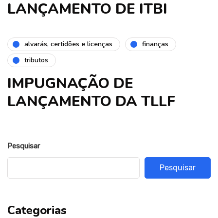
LANÇAMENTO DE ITBI
alvarás, certidões e licenças
finanças
tributos
IMPUGNAÇÃO DE
LANÇAMENTO DA TLLF
Pesquisar
Pesquisar
Categorias