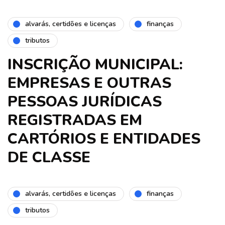
alvarás, certidões e licenças
finanças
tributos
INSCRIÇÃO MUNICIPAL:
EMPRESAS E OUTRAS
PESSOAS JURÍDICAS
REGISTRADAS EM
CARTÓRIOS E ENTIDADES
DE CLASSE
alvarás, certidões e licenças
finanças
tributos