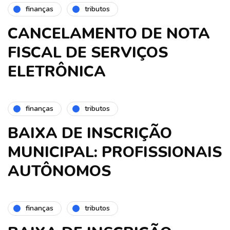
finanças
tributos
CANCELAMENTO DE NOTA
FISCAL DE SERVIÇOS
ELETRÔNICA
finanças
tributos
BAIXA DE INSCRIÇÃO
MUNICIPAL: PROFISSIONAIS
AUTÔNOMOS
finanças
tributos