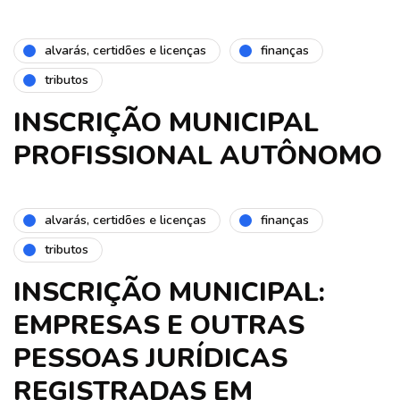
alvarás, certidões e licenças
finanças
tributos
INSCRIÇÃO MUNICIPAL
PROFISSIONAL AUTÔNOMO
alvarás, certidões e licenças
finanças
tributos
INSCRIÇÃO MUNICIPAL:
EMPRESAS E OUTRAS
PESSOAS JURÍDICAS
REGISTRADAS EM