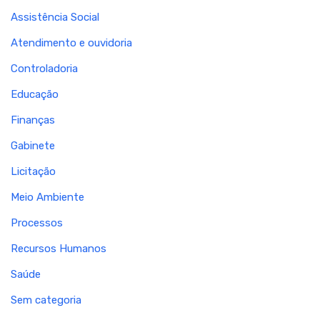
Assistência Social
Atendimento e ouvidoria
Controladoria
Educação
Finanças
Gabinete
Licitação
Meio Ambiente
Processos
Recursos Humanos
Saúde
Sem categoria