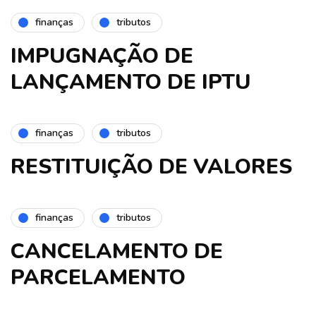
finanças
tributos
IMPUGNAÇÃO DE
LANÇAMENTO DE IPTU
finanças
tributos
RESTITUIÇÃO DE VALORES
finanças
tributos
CANCELAMENTO DE
PARCELAMENTO