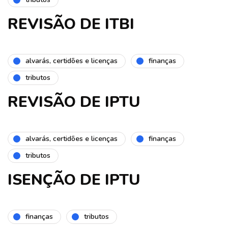
REVISÃO DE ITBI
alvarás, certidões e licenças
finanças
tributos
REVISÃO DE IPTU
alvarás, certidões e licenças
finanças
tributos
ISENÇÃO DE IPTU
finanças
tributos