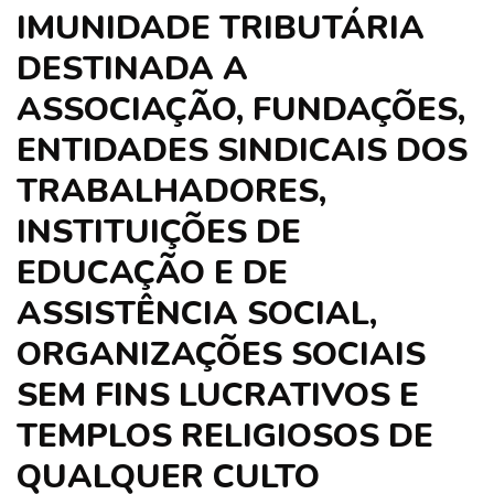
IMUNIDADE TRIBUTÁRIA
DESTINADA A
ASSOCIAÇÃO, FUNDAÇÕES,
ENTIDADES SINDICAIS DOS
TRABALHADORES,
INSTITUIÇÕES DE
EDUCAÇÃO E DE
ASSISTÊNCIA SOCIAL,
ORGANIZAÇÕES SOCIAIS
SEM FINS LUCRATIVOS E
TEMPLOS RELIGIOSOS DE
QUALQUER CULTO