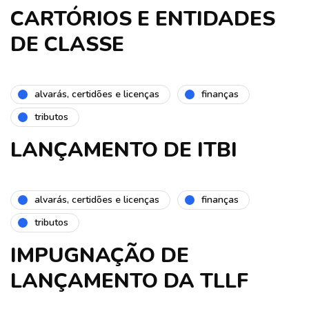
CARTÓRIOS E ENTIDADES
DE CLASSE
alvarás, certidões e licenças
finanças
tributos
LANÇAMENTO DE ITBI
alvarás, certidões e licenças
finanças
tributos
IMPUGNAÇÃO DE
LANÇAMENTO DA TLLF