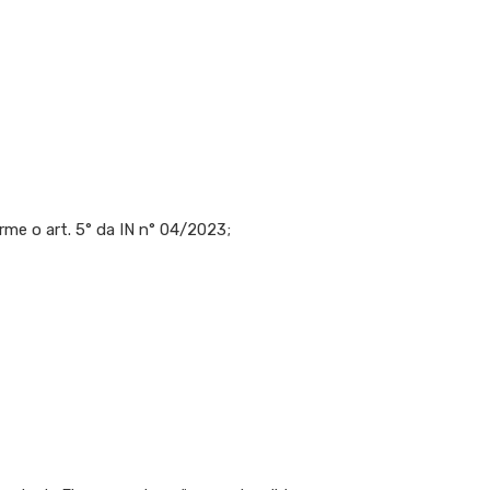
me o art. 5° da IN n° 04/2023;