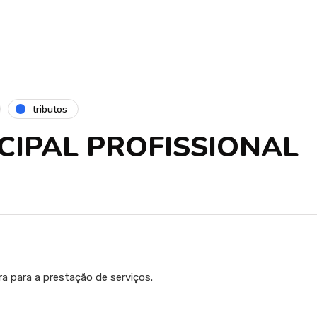
tributos
CIPAL PROFISSIONAL
ra para a prestação de serviços.