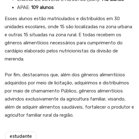
APAE:
109 alunos
Esses alunos estão matriculados e distribuídos em 30
unidades escolares, onde 15 são localizadas na zona urbana
e outras 15 situadas na zona rural. E todas recebem os
gêneros alimentícios necessários para cumprimento do
cardápio elaborado pelos nutricionistas da divisão de
merenda.
Por fim, destacamos que, além dos gêneros alimentícios
adquiridos por meio de licitação, adquirimos e distribuímos
por maio de chamamento Público, gêneros alimentícios
advindos exclusivamente da agricultura familiar, visando,
além de adquirir alimentos saudáveis, fortalecer o produtor e
agricultor familiar rural da região.
estudante