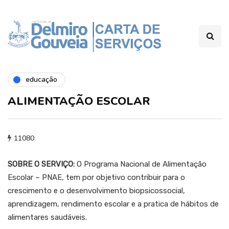
educação
ALIMENTAÇÃO ESCOLAR
11080
SOBRE O SERVIÇO:
O Programa Nacional de Alimentação
Escolar – PNAE, tem por objetivo contribuir para o
crescimento e o desenvolvimento biopsicossocial,
aprendizagem, rendimento escolar e a pratica de hábitos de
alimentares saudáveis.