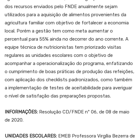
dos recursos enviados pelo FNDE anualmente sejam
utilizados para a aquisição de alimentos provenientes da
agricultura familiar com objetivo de fortalecer a economia
local. Porém a gestão tem como meta aumentar o
percentual para 55% ainda no decorrer do ano corrente. A
equipe técnica de nutricionistas tem priorizado visitas
regulares as unidades escolares com o objetivo de
acompanhar a operacionalização do programa, enfatizando
o cumprimento de boas práticas de produção das refeições,
com aplicação dos checklists padronizados, como também
a implementação de testes de aceitabilidade para averiguar
o nível de satisfação das preparações propostas.
INFORMAÇÕES:
Resolução CD/FNDE nº 06, de 08 de maio
de 2020.
UNIDADES ESCOLARES:
EMEB Professora Virgília Bezerra de